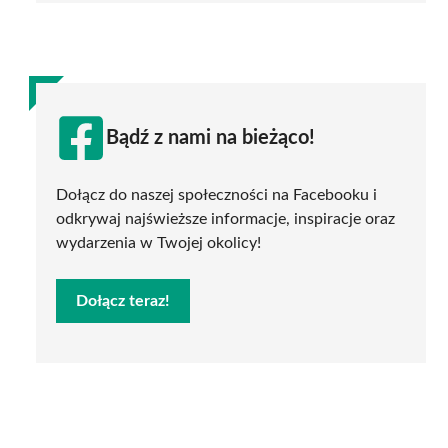
Bądź z nami na bieżąco!
Dołącz do naszej społeczności na Facebooku i
odkrywaj najświeższe informacje, inspiracje oraz
wydarzenia w Twojej okolicy!
Dołącz teraz!