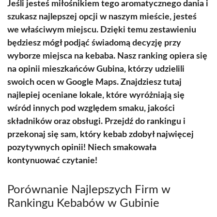
Jeśli jesteś miłośnikiem tego aromatycznego dania i
szukasz najlepszej opcji w naszym mieście, jesteś
we właściwym miejscu. Dzięki temu zestawieniu
będziesz mógł podjąć świadomą decyzję przy
wyborze miejsca na kebaba. Nasz ranking opiera się
na opinii mieszkańców Gubina, którzy udzielili
swoich ocen w Google Maps. Znajdziesz tutaj
najlepiej oceniane lokale, które wyróżniają się
wśród innych pod względem smaku, jakości
składników oraz obsługi. Przejdź do rankingu i
przekonaj się sam, który kebab zdobył najwięcej
pozytywnych opinii! Niech smakowała
kontynuować czytanie!
Porównanie Najlepszych Firm w
Rankingu Kebabów w Gubinie