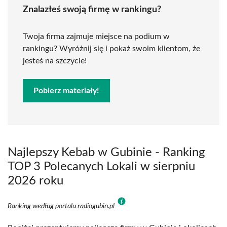
Znalazłeś swoją firmę w rankingu?
Twoja firma zajmuje miejsce na podium w
rankingu? Wyróżnij się i pokaż swoim klientom, że
jesteś na szczycie!
Pobierz materiały!
Najlepszy Kebab w Gubinie - Ranking
TOP 3 Polecanych Lokali w sierpniu
2026 roku
Ranking według portalu radiogubin.pl