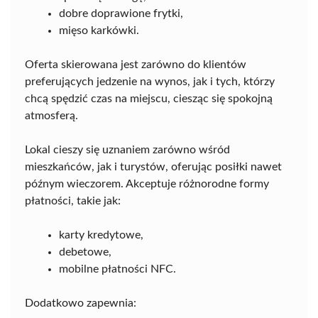
dobre doprawione frytki,
mięso karkówki.
Oferta skierowana jest zarówno do klientów
preferujących jedzenie na wynos, jak i tych, którzy
chcą spędzić czas na miejscu, ciesząc się spokojną
atmosferą.
Lokal cieszy się uznaniem zarówno wśród
mieszkańców, jak i turystów, oferując posiłki nawet
późnym wieczorem. Akceptuje różnorodne formy
płatności, takie jak:
karty kredytowe,
debetowe,
mobilne płatności NFC.
Dodatkowo zapewnia: