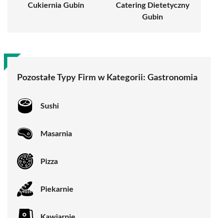
Cukiernia Gubin
Catering Dietetyczny
Gubin
Pozostałe Typy Firm w Kategorii:
Gastronomia
Sushi
Masarnia
Pizza
Piekarnie
Kawiarnie