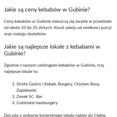
Jakie są ceny kebabów w Gubinie?
Ceny kebabów w Gubinie mieszczą się zwykle w przedziale
od około 10 do 25 złotych. Koszt zależy od wielkości porcji
oraz rodzaju dodatków.
Jakie są najlepsze lokale z kebabami w
Gubinie?
Zgodnie z naszym rankingiem kebabów w Gubinie, trzy
najlepsze lokale to:
Strefa Gastro | Kebab, Burgery, Chicken Boxy,
Zapiekanki
Zenek SC. Bar
Gubińskie hamburgery
Decyzja o wyborze konkretnego lokalu należy do Ciebie.