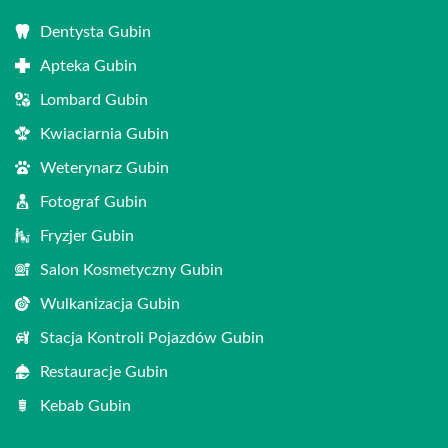
Dentysta Gubin
Apteka Gubin
Lombard Gubin
Kwiaciarnia Gubin
Weterynarz Gubin
Fotograf Gubin
Fryzjer Gubin
Salon Kosmetyczny Gubin
Wulkanizacja Gubin
Stacja Kontroli Pojazdów Gubin
Restauracje Gubin
Kebab Gubin