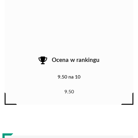
Ocena w rankingu
9.50 na 10
9.50