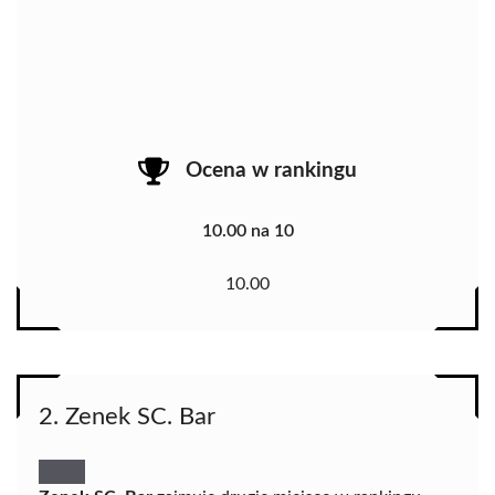
Ocena w rankingu
10.00 na 10
10.00
2. Zenek SC. Bar