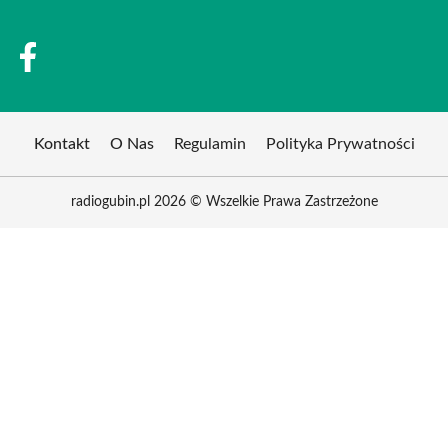
Kontakt
O Nas
Regulamin
Polityka Prywatności
radiogubin.pl 2026 © Wszelkie Prawa Zastrzeżone