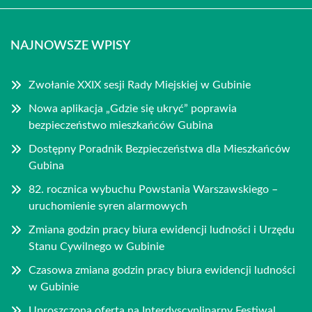
NAJNOWSZE WPISY
Zwołanie XXIX sesji Rady Miejskiej w Gubinie
Nowa aplikacja „Gdzie się ukryć” poprawia
bezpieczeństwo mieszkańców Gubina
Dostępny Poradnik Bezpieczeństwa dla Mieszkańców
Gubina
82. rocznica wybuchu Powstania Warszawskiego –
uruchomienie syren alarmowych
Zmiana godzin pracy biura ewidencji ludności i Urzędu
Stanu Cywilnego w Gubinie
Czasowa zmiana godzin pracy biura ewidencji ludności
w Gubinie
Uproszczona oferta na Interdyscyplinarny Festiwal