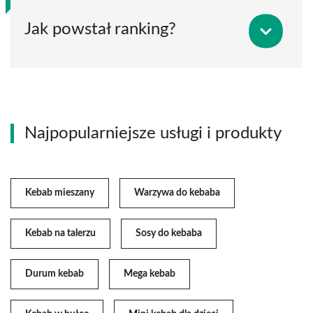
Jak powstał ranking?
Najpopularniejsze usługi i produkty
Kebab mieszany
Warzywa do kebaba
Kebab na talerzu
Sosy do kebaba
Durum kebab
Mega kebab