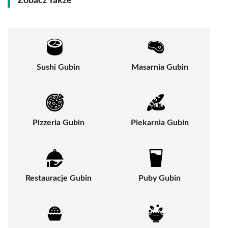
Zobacz Także
Sushi Gubin
Masarnia Gubin
Pizzeria Gubin
Piekarnia Gubin
Restauracje Gubin
Puby Gubin