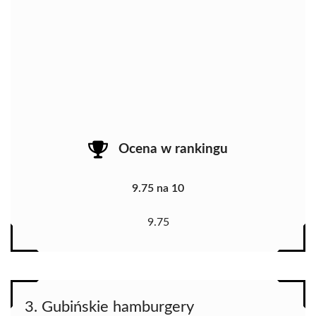
Ocena w rankingu
9.75 na 10
9.75
3. Gubińskie hamburgery