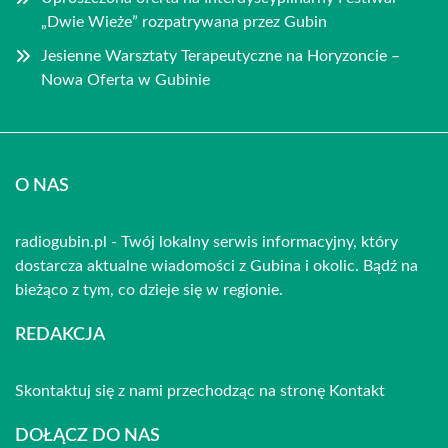
„Dwie Wieże” rozpatrywana przez Gubin
Jesienne Warsztaty Terapeutyczne na Horyzoncie –
Nowa Oferta w Gubinie
O NAS
radiogubin.pl - Twój lokalny serwis informacyjny, który
dostarcza aktualne wiadomości z Gubina i okolic. Bądź na
bieżąco z tym, co dzieje się w regionie.
REDAKCJA
Skontaktuj się z nami przechodząc na stronę
Kontakt
DOŁĄCZ DO NAS