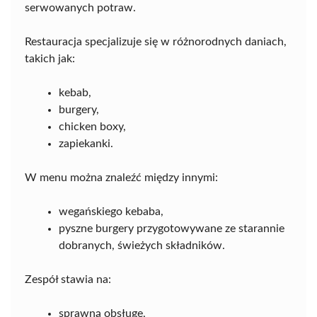
serwowanych potraw.
Restauracja specjalizuje się w różnorodnych daniach,
takich jak:
kebab,
burgery,
chicken boxy,
zapiekanki.
W menu można znaleźć między innymi:
wegańskiego kebaba,
pyszne burgery przygotowywane ze starannie
dobranych, świeżych składników.
Zespół stawia na:
sprawną obsługę,