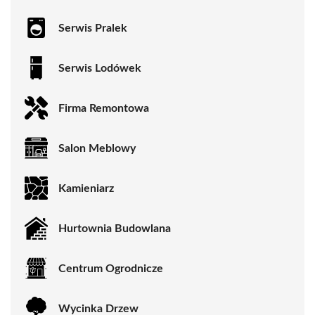
Serwis Pralek
Serwis Lodówek
Firma Remontowa
Salon Meblowy
Kamieniarz
Hurtownia Budowlana
Centrum Ogrodnicze
Wycinka Drzew