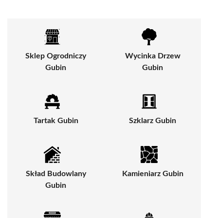
Sklep Ogrodniczy
Wycinka Drzew
Gubin
Gubin
Tartak Gubin
Szklarz Gubin
Skład Budowlany
Kamieniarz Gubin
Gubin