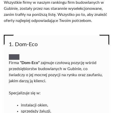
Wszystkie firmy w naszym rankingu firm budowlanych w
Gubinie, zostały przez nas starannie wyselekcjonowane,
zanim trafiły na poniższą listę. Wszystko po to, aby znaleźć
oferty najlepiej odpowiadające Twoim potrzebom.
1. Dom-Eco
Firma
"Dom-Eco"
zajmuje czołową pozycję wśród
przedsiębiorstw budowlanych w Gubinie, co
świadczy o jej mocnej pozycji na rynku oraz zaufaniu,
jakim darzą ją klienci.
Specjalizuje się w:
instalacji okien,
sprzedaży żaluzji,