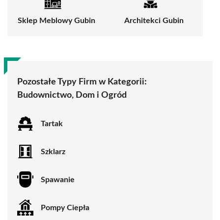
Sklep Meblowy Gubin
Architekci Gubin
Pozostałe Typy Firm w Kategorii:
Budownictwo, Dom i Ogród
Tartak
Szklarz
Spawanie
Pompy Ciepła