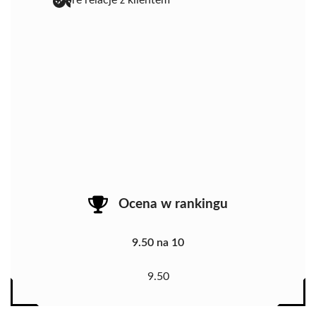
Ocena w rankingu
9.50 na 10
9.50