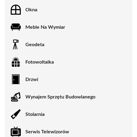
Okna
Meble Na Wymiar
Geodeta
Fotowoltaika
Drzwi
Wynajem Sprzętu Budowlanego
Stolarnia
Serwis Telewizorów