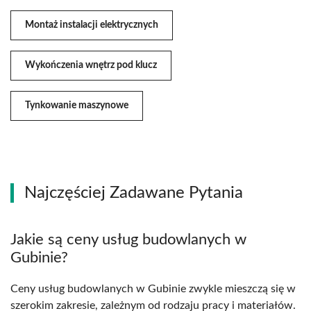
Montaż instalacji elektrycznych
Wykończenia wnętrz pod klucz
Tynkowanie maszynowe
Najczęściej Zadawane Pytania
Jakie są ceny usług budowlanych w
Gubinie?
Ceny usług budowlanych w Gubinie zwykle mieszczą się w
szerokim zakresie, zależnym od rodzaju pracy i materiałów.