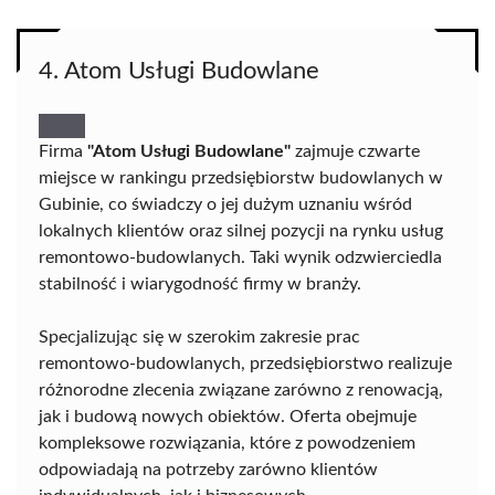
4. Atom Usługi Budowlane
Firma
"Atom Usługi Budowlane"
zajmuje czwarte
miejsce w rankingu przedsiębiorstw budowlanych w
Gubinie, co świadczy o jej dużym uznaniu wśród
lokalnych klientów oraz silnej pozycji na rynku usług
remontowo-budowlanych. Taki wynik odzwierciedla
stabilność i wiarygodność firmy w branży.
Specjalizując się w szerokim zakresie prac
remontowo-budowlanych, przedsiębiorstwo realizuje
różnorodne zlecenia związane zarówno z renowacją,
jak i budową nowych obiektów. Oferta obejmuje
kompleksowe rozwiązania, które z powodzeniem
odpowiadają na potrzeby zarówno klientów