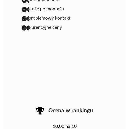
czystość po montażu
bezproblemowy kontakt
konkurencyjne ceny
Ocena w rankingu
10.00 na 10