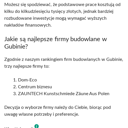
Możesz się spodziewać, że podstawowe prace kosztują od
kilku do kilkudziesięciu tysięcy złotych, jednak bardziej
rozbudowane inwestycje mogą wymagać wyższych
nakładów finansowych.
Jakie są najlepsze firmy budowlane w
Gubinie?
Zgodnie z naszym rankingiem firm budowlanych w Gubinie,
trzy najlepsze firmy to:
Dom-Eco
Centrum biznesu
ZAUNTECH Kunstschmiede Zäune Aus Polen
Decyzja o wyborze firmy należy do Ciebie, biorąc pod
uwagę własne potrzeby i preferencje.