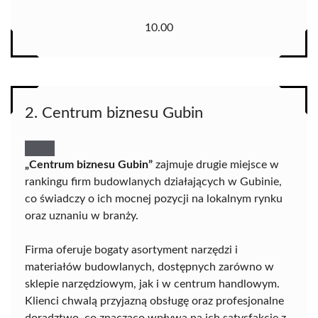
10.00
2. Centrum biznesu Gubin
„Centrum biznesu Gubin”
zajmuje drugie miejsce w
rankingu firm budowlanych działających w Gubinie,
co świadczy o ich mocnej pozycji na lokalnym rynku
oraz uznaniu w branży.
Firma oferuje bogaty asortyment narzędzi i
materiałów budowlanych, dostępnych zarówno w
sklepie narzędziowym, jak i w centrum handlowym.
Klienci chwalą przyjazną obsługę oraz profesjonalne