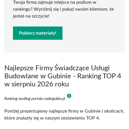
Twoja firma zajmuje miejsce na podium w
rankingu? Wyróżnij się i pokaż swoim klientom, że
jesteś na szczycie!
Pobierz materiały!
Najlepsze Firmy Świadczące Usługi
Budowlane w Gubinie - Ranking TOP 4
w sierpniu 2026 roku
Ranking według portalu radiogubin.pl
Poniżej prezentujemy najlepsze firmy w Gubinie i okolicach,
które znalazły się w naszym zestawieniu TOP 4.