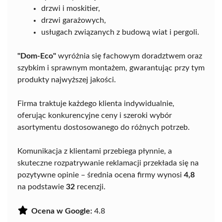
drzwi i moskitier,
drzwi garażowych,
usługach związanych z budową wiat i pergoli.
"Dom-Eco"
wyróżnia się fachowym doradztwem oraz
szybkim i sprawnym montażem, gwarantując przy tym
produkty najwyższej jakości.
Firma traktuje każdego klienta indywidualnie,
oferując konkurencyjne ceny i szeroki wybór
asortymentu dostosowanego do różnych potrzeb.
Komunikacja z klientami przebiega płynnie, a
skuteczne rozpatrywanie reklamacji przekłada się na
pozytywne opinie – średnia ocena firmy wynosi
4,8
na podstawie
32
recenzji.
Ocena w Google:
4.8