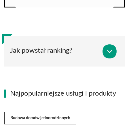
Jak powstał ranking?
Najpopularniejsze usługi i produkty
Budowa domów jednorodzinnych