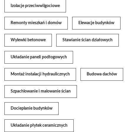
Izolacje przeciwwilgociowe
Remonty mieszkań i domów
Elewacje budynków
Wylewki betonowe
Stawianie ścian działowych
Układanie paneli podłogowych
Montaż instalacji hydraulicznych
Budowa dachów
Szpachlowanie i malowanie ścian
Docieplanie budynków
Układanie płytek ceramicznych