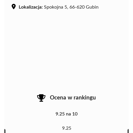
Lokalizacja:
Spokojna 5, 66-620 Gubin
Ocena w rankingu
9.25 na 10
9.25