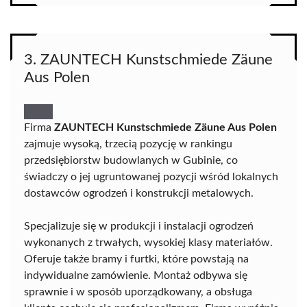
3. ZAUNTECH Kunstschmiede Zäune
Aus Polen
Firma
ZAUNTECH Kunstschmiede Zäune Aus Polen
zajmuje wysoką, trzecią pozycję w rankingu
przedsiębiorstw budowlanych w Gubinie, co
świadczy o jej ugruntowanej pozycji wśród lokalnych
dostawców ogrodzeń i konstrukcji metalowych.
Specjalizuje się w produkcji i instalacji ogrodzeń
wykonanych z trwałych, wysokiej klasy materiałów.
Oferuje także bramy i furtki, które powstają na
indywidualne zamówienie. Montaż odbywa się
sprawnie i w sposób uporządkowany, a obsługa