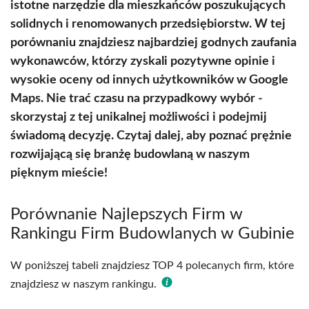
istotne narzędzie dla mieszkańców poszukujących
solidnych i renomowanych przedsiębiorstw. W tej
porównaniu znajdziesz najbardziej godnych zaufania
wykonawców, którzy zyskali pozytywne opinie i
wysokie oceny od innych użytkowników w Google
Maps. Nie trać czasu na przypadkowy wybór -
skorzystaj z tej unikalnej możliwości i podejmij
świadomą decyzję. Czytaj dalej, aby poznać prężnie
rozwijającą się branżę budowlaną w naszym
pięknym mieście!
Porównanie Najlepszych Firm w
Rankingu Firm Budowlanych w Gubinie
W poniższej tabeli znajdziesz TOP 4 polecanych firm, które
znajdziesz w naszym rankingu.