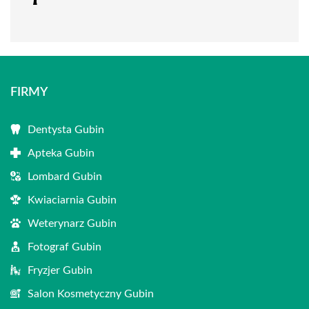
FIRMY
Dentysta Gubin
Apteka Gubin
Lombard Gubin
Kwiaciarnia Gubin
Weterynarz Gubin
Fotograf Gubin
Fryzjer Gubin
Salon Kosmetyczny Gubin