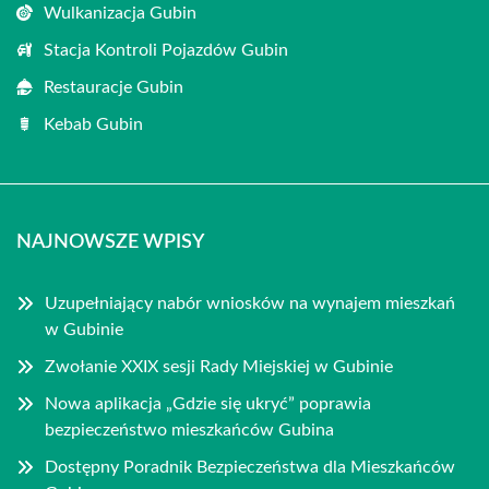
Wulkanizacja Gubin
Stacja Kontroli Pojazdów Gubin
Restauracje Gubin
Kebab Gubin
NAJNOWSZE WPISY
Uzupełniający nabór wniosków na wynajem mieszkań
w Gubinie
Zwołanie XXIX sesji Rady Miejskiej w Gubinie
Nowa aplikacja „Gdzie się ukryć” poprawia
bezpieczeństwo mieszkańców Gubina
Dostępny Poradnik Bezpieczeństwa dla Mieszkańców