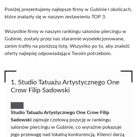
Poniżej prezentujemy najlepsze firmy w Gubinie i okolicach,
które znalazły się w naszym zestawieniu TOP 3.
Wszystkie firmy w naszym rankingu salonów piercingu w
Gubinie, zostały przez nas starannie wyselekcjonowane,
zanim trafiły na poniższą listę. Wszystko po to, aby znaleźć
oferty najlepiej odpowiadające Twoim potrzebom.
1. Studio Tatuażu Artystycznego One
Crow Filip Sadowski
Studio Tatuażu Artystycznego One Crow Filip
Sadowski
zajmuje czołową pozycję w rankingu
salonów piercingu w Gubinie, co wyraźnie pokazuje
jego przewagę nad lokalną konkurencją. Klienci darzą