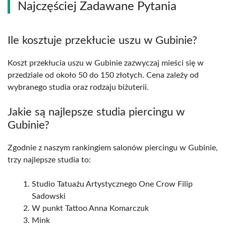
Najczęściej Zadawane Pytania
Ile kosztuje przekłucie uszu w Gubinie?
Koszt przekłucia uszu w Gubinie zazwyczaj mieści się w
przedziale od około 50 do 150 złotych. Cena zależy od
wybranego studia oraz rodzaju biżuterii.
Jakie są najlepsze studia piercingu w
Gubinie?
Zgodnie z naszym rankingiem salonów piercingu w Gubinie,
trzy najlepsze studia to:
Studio Tatuażu Artystycznego One Crow Filip
Sadowski
W punkt Tattoo Anna Komarczuk
Mink