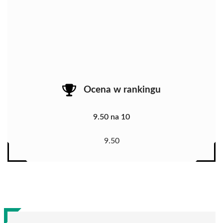
Ocena w rankingu
9.50 na 10
9.50