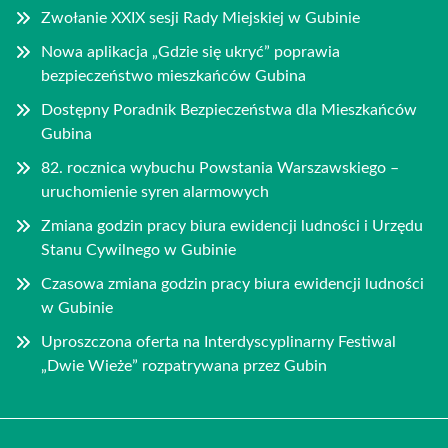
Zwołanie XXIX sesji Rady Miejskiej w Gubinie
Nowa aplikacja „Gdzie się ukryć” poprawia
bezpieczeństwo mieszkańców Gubina
Dostępny Poradnik Bezpieczeństwa dla Mieszkańców
Gubina
82. rocznica wybuchu Powstania Warszawskiego –
uruchomienie syren alarmowych
Zmiana godzin pracy biura ewidencji ludności i Urzędu
Stanu Cywilnego w Gubinie
Czasowa zmiana godzin pracy biura ewidencji ludności
w Gubinie
Uproszczona oferta na Interdyscyplinarny Festiwal
„Dwie Wieże” rozpatrywana przez Gubin