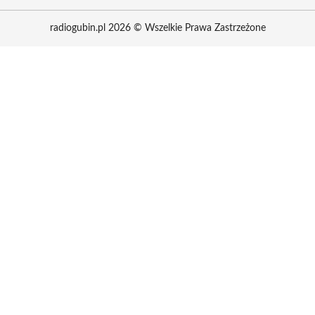
radiogubin.pl 2026 © Wszelkie Prawa Zastrzeżone