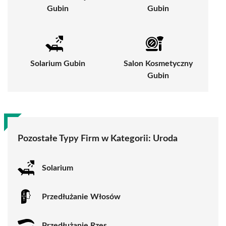
Gubin
Gubin
Solarium Gubin
Salon Kosmetyczny
Gubin
Pozostałe Typy Firm w Kategorii:
Uroda
Solarium
Przedłużanie Włosów
Przedłużanie Rzęs