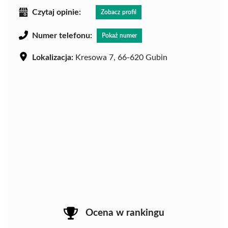
Czytaj opinie:
Zobacz profil
Numer telefonu:
Pokaż numer
Lokalizacja:
Kresowa 7, 66-620 Gubin
Ocena w rankingu