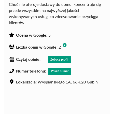
Choć nie oferuje dostawy do domu, koncentruje się
przede wszystkim na najwyższej jakości
wykonywanych usług, co zdecydowanie przyciąga
klientów.
Ocena w Google:
5
Liczba opinii w Google:
2
Czytaj opinie:
Zobacz profil
Numer telefonu:
Pokaż numer
Lokalizacja:
Wyspiańskiego 1A, 66-620 Gubin