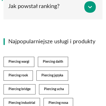
Jak powstał ranking?
Najpopularniejsze usługi i produkty
Piercing wargi
Piercing daith
Piercing rook
Piercing języka
Piercing bridge
Piercing ucha
Piercing industrial
Piercing nosa