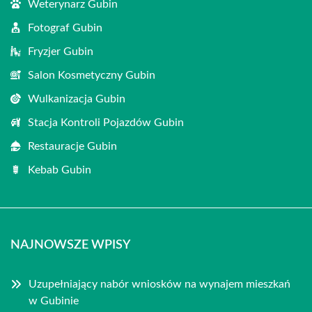
Weterynarz Gubin
Fotograf Gubin
Fryzjer Gubin
Salon Kosmetyczny Gubin
Wulkanizacja Gubin
Stacja Kontroli Pojazdów Gubin
Restauracje Gubin
Kebab Gubin
NAJNOWSZE WPISY
Uzupełniający nabór wniosków na wynajem mieszkań
w Gubinie