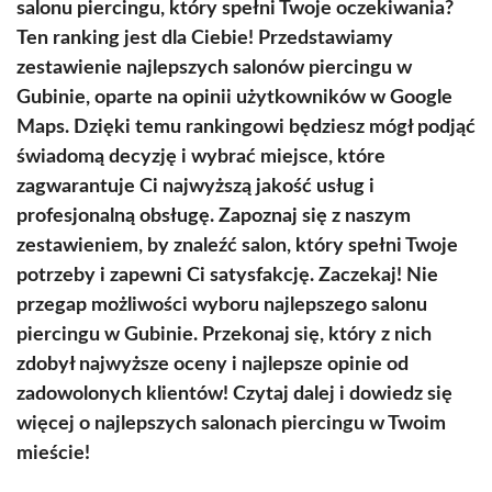
salonu piercingu, który spełni Twoje oczekiwania?
Ten ranking jest dla Ciebie! Przedstawiamy
zestawienie najlepszych salonów piercingu w
Gubinie, oparte na opinii użytkowników w Google
Maps. Dzięki temu rankingowi będziesz mógł podjąć
świadomą decyzję i wybrać miejsce, które
zagwarantuje Ci najwyższą jakość usług i
profesjonalną obsługę. Zapoznaj się z naszym
zestawieniem, by znaleźć salon, który spełni Twoje
potrzeby i zapewni Ci satysfakcję. Zaczekaj! Nie
przegap możliwości wyboru najlepszego salonu
piercingu w Gubinie. Przekonaj się, który z nich
zdobył najwyższe oceny i najlepsze opinie od
zadowolonych klientów! Czytaj dalej i dowiedz się
więcej o najlepszych salonach piercingu w Twoim
mieście!