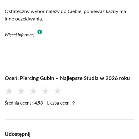
Ostateczny wybór należy do Ciebie, ponieważ każdy ma
inne oczekiwania.
Więcej Informacji
Oceń: Piercing Gubin – Najlepsze Studia w 2026 roku
★
★
★
★
★
Średnia ocena:
4.98
Liczba ocen:
9
Udostępnij