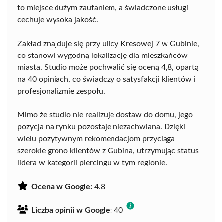
to miejsce dużym zaufaniem, a świadczone usługi
cechuje wysoka jakość.
Zakład znajduje się przy ulicy Kresowej 7 w Gubinie,
co stanowi wygodną lokalizację dla mieszkańców
miasta. Studio może pochwalić się oceną 4,8, opartą
na 40 opiniach, co świadczy o satysfakcji klientów i
profesjonalizmie zespołu.
Mimo że studio nie realizuje dostaw do domu, jego
pozycja na rynku pozostaje niezachwiana. Dzięki
wielu pozytywnym rekomendacjom przyciąga
szerokie grono klientów z Gubina, utrzymując status
lidera w kategorii piercingu w tym regionie.
Ocena w Google:
4.8
Liczba opinii w Google:
40