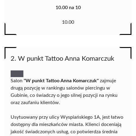
10.00 na 10
10.00
2. W punkt Tattoo Anna Komarczuk
Salon
"W punkt Tattoo Anna Komarczuk"
zajmuje
drugą pozycję w rankingu salonów piercingu w
Gubinie, co świadczy o jego silnej pozycji na rynku
oraz zaufaniu klientów.
Usytuowany przy ulicy Wyspiańskiego 1A, jest łatwo
dostępny dla mieszkańców miasta. Klienci doceniają
jakość świadczonych usług, co potwierdza średnia