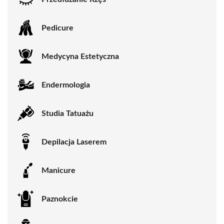
Pedicure
Medycyna Estetyczna
Endermologia
Studia Tatuażu
Depilacja Laserem
Manicure
Paznokcie