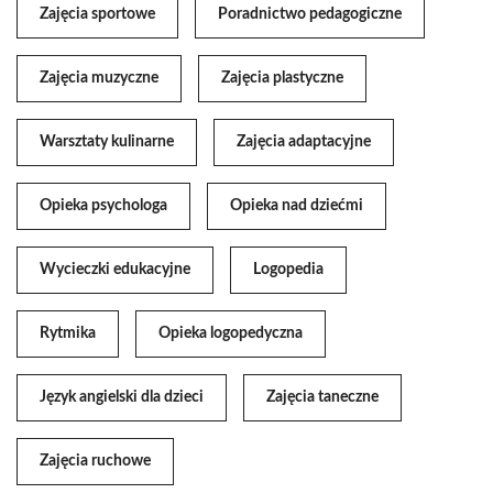
Zajęcia sportowe
Poradnictwo pedagogiczne
Zajęcia muzyczne
Zajęcia plastyczne
Warsztaty kulinarne
Zajęcia adaptacyjne
Opieka psychologa
Opieka nad dziećmi
Wycieczki edukacyjne
Logopedia
Rytmika
Opieka logopedyczna
Język angielski dla dzieci
Zajęcia taneczne
Zajęcia ruchowe