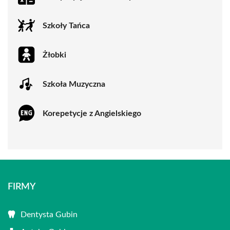
Szkoły Tańca
Żłobki
Szkoła Muzyczna
Korepetycje z Angielskiego
FIRMY
Dentysta Gubin