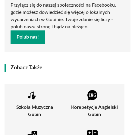
Przyłącz się do naszej społeczności na Facebooku,
gdzie możesz dowiedzieć się więcej o lokalnych
wydarzeniach w Gubinie. Twoje zdanie się liczy -
polub naszą stronę i bądź na bieżąco!
Polub nas!
Zobacz Także
Szkoła Muzyczna
Korepetycje Angielski
Gubin
Gubin