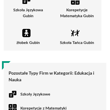
Szkoła Językowa
Korepetycje
Gubin
Matematyka Gubin
żłobek Gubin
Szkoła Tańca Gubin
Pozostałe Typy Firm w Kategorii:
Edukacja i
Nauka
Szkoły Językowe
Korepetycje z Matematyki