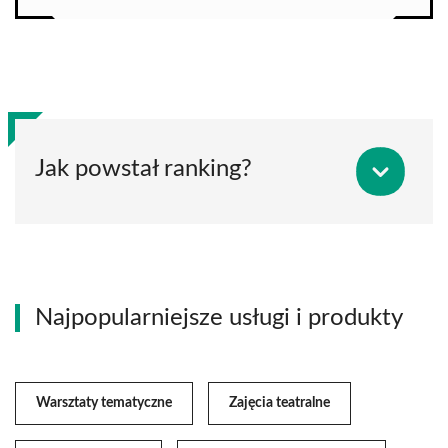
Jak powstał ranking?
Najpopularniejsze usługi i produkty
Warsztaty tematyczne
Zajęcia teatralne