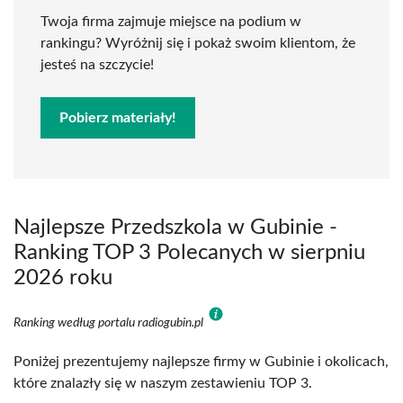
Twoja firma zajmuje miejsce na podium w
rankingu? Wyróżnij się i pokaż swoim klientom, że
jesteś na szczycie!
Pobierz materiały!
Najlepsze Przedszkola w Gubinie -
Ranking TOP 3 Polecanych w sierpniu
2026 roku
Ranking według portalu radiogubin.pl
Poniżej prezentujemy najlepsze firmy w Gubinie i okolicach,
które znalazły się w naszym zestawieniu TOP 3.