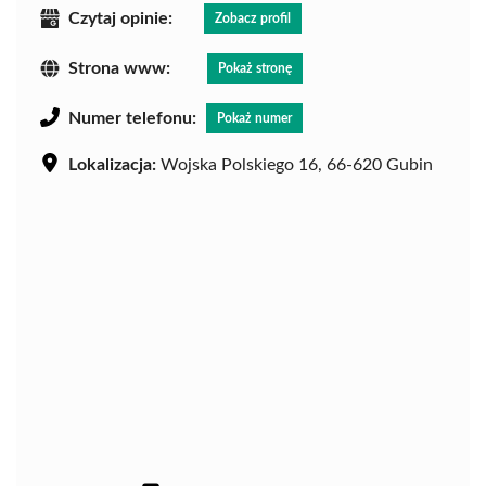
Czytaj opinie:
Zobacz profil
Strona www:
Pokaż stronę
Numer telefonu:
Pokaż numer
Lokalizacja:
Wojska Polskiego 16, 66-620 Gubin