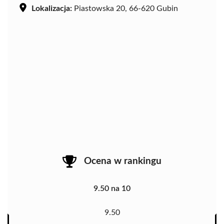
Lokalizacja:
Piastowska 20, 66-620 Gubin
Ocena w rankingu
9.50 na 10
9.50