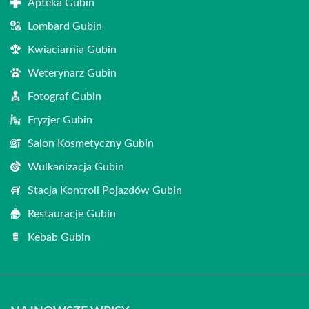
Apteka Gubin
Lombard Gubin
Kwiaciarnia Gubin
Weterynarz Gubin
Fotograf Gubin
Fryzjer Gubin
Salon Kosmetyczny Gubin
Wulkanizacja Gubin
Stacja Kontroli Pojazdów Gubin
Restauracje Gubin
Kebab Gubin