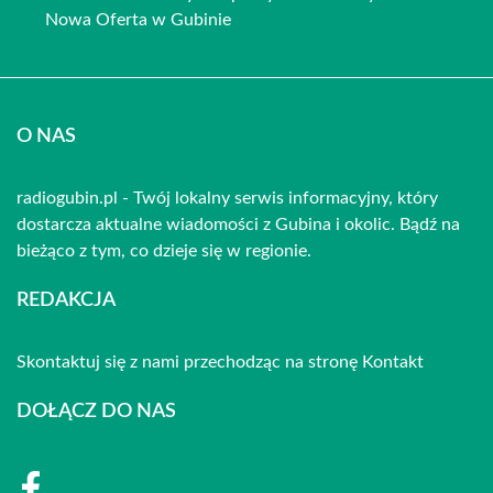
Nowa Oferta w Gubinie
O NAS
radiogubin.pl - Twój lokalny serwis informacyjny, który
dostarcza aktualne wiadomości z Gubina i okolic. Bądź na
bieżąco z tym, co dzieje się w regionie.
REDAKCJA
Skontaktuj się z nami przechodząc na stronę
Kontakt
DOŁĄCZ DO NAS