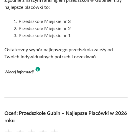
Zgodnie z naszym rankingiem przedszkoli w Gubinie, trzy
najlepsze placówki to:
Przedszkole Miejskie nr 3
Przedszkole Miejskie nr 2
Przedszkole Miejskie nr 1
Ostateczny wybór najlepszego przedszkola zależy od
Twoich indywidualnych potrzeb i oczekiwań.
Więcej Informacji
Oceń: Przedszkole Gubin – Najlepsze Placówki w 2026
roku