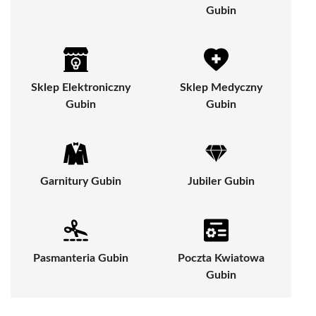
Gubin
Sklep Elektroniczny
Sklep Medyczny
Gubin
Gubin
Garnitury Gubin
Jubiler Gubin
Pasmanteria Gubin
Poczta Kwiatowa
Gubin