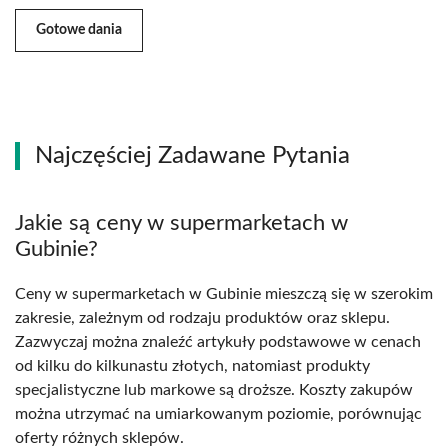
Gotowe dania
Najczęściej Zadawane Pytania
Jakie są ceny w supermarketach w
Gubinie?
Ceny w supermarketach w Gubinie mieszczą się w szerokim
zakresie, zależnym od rodzaju produktów oraz sklepu.
Zazwyczaj można znaleźć artykuły podstawowe w cenach
od kilku do kilkunastu złotych, natomiast produkty
specjalistyczne lub markowe są droższe. Koszty zakupów
można utrzymać na umiarkowanym poziomie, porównując
oferty różnych sklepów.