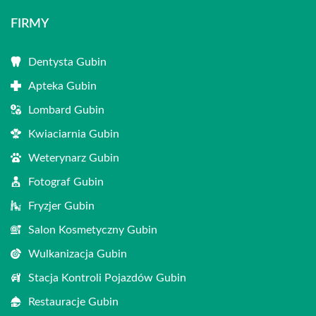
FIRMY
Dentysta Gubin
Apteka Gubin
Lombard Gubin
Kwiaciarnia Gubin
Weterynarz Gubin
Fotograf Gubin
Fryzjer Gubin
Salon Kosmetyczny Gubin
Wulkanizacja Gubin
Stacja Kontroli Pojazdów Gubin
Restauracje Gubin