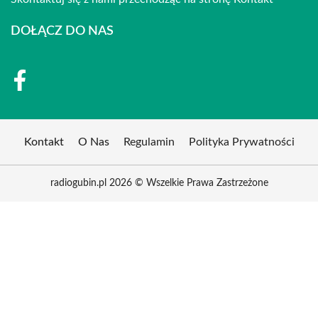
DOŁĄCZ DO NAS
Kontakt
O Nas
Regulamin
Polityka Prywatności
radiogubin.pl 2026 © Wszelkie Prawa Zastrzeżone