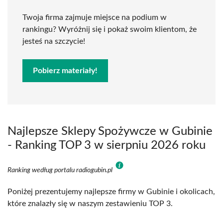
Twoja firma zajmuje miejsce na podium w
rankingu? Wyróżnij się i pokaż swoim klientom, że
jesteś na szczycie!
Pobierz materiały!
Najlepsze Sklepy Spożywcze w Gubinie
- Ranking TOP 3 w sierpniu 2026 roku
Ranking według portalu radiogubin.pl
Poniżej prezentujemy najlepsze firmy w Gubinie i okolicach,
które znalazły się w naszym zestawieniu TOP 3.