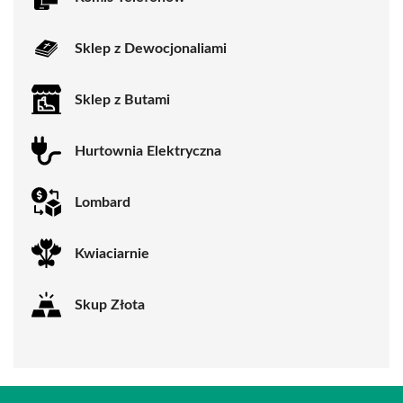
Sklep z Dewocjonaliami
Sklep z Butami
Hurtownia Elektryczna
Lombard
Kwiaciarnie
Skup Złota