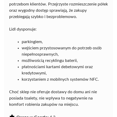
potrzebom klientów. Przejrzyste rozmieszczenie półek
oraz wygodny dostęp sprawiają, że zakupy
przebiegają szybko i bezproblemowo.
Lidl dysponuje:
parkingiem,
wejściem przystosowanym do potrzeb osób
niepełnosprawnych,
możliwością recyklingu baterii,
płatnościami kartami debetowymi oraz
kredytowymi,
korzystaniem z mobilnych systemów NFC.
Choć sklep nie oferuje dostawy do domu ani nie
posiada toalety, nie wpływa to negatywnie na
komfort robienia zakupów na miejscu.