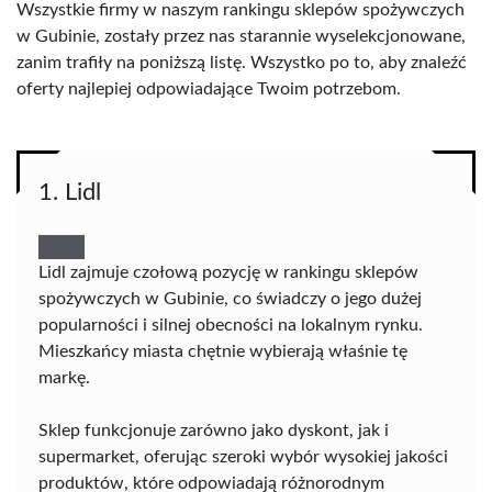
Wszystkie firmy w naszym rankingu sklepów spożywczych
w Gubinie, zostały przez nas starannie wyselekcjonowane,
zanim trafiły na poniższą listę. Wszystko po to, aby znaleźć
oferty najlepiej odpowiadające Twoim potrzebom.
1. Lidl
Lidl zajmuje czołową pozycję w rankingu sklepów
spożywczych w Gubinie, co świadczy o jego dużej
popularności i silnej obecności na lokalnym rynku.
Mieszkańcy miasta chętnie wybierają właśnie tę
markę.
Sklep funkcjonuje zarówno jako dyskont, jak i
supermarket, oferując szeroki wybór wysokiej jakości
produktów, które odpowiadają różnorodnym