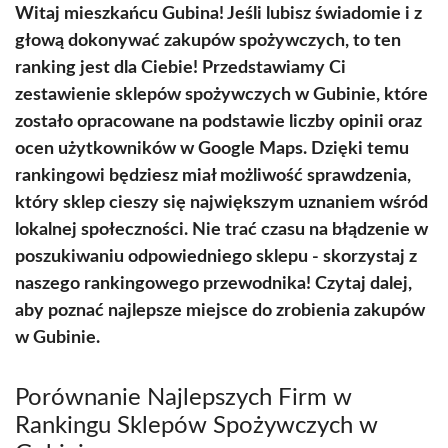
Witaj mieszkańcu Gubina! Jeśli lubisz świadomie i z
głową dokonywać zakupów spożywczych, to ten
ranking jest dla Ciebie! Przedstawiamy Ci
zestawienie sklepów spożywczych w Gubinie, które
zostało opracowane na podstawie liczby opinii oraz
ocen użytkowników w Google Maps. Dzięki temu
rankingowi będziesz miał możliwość sprawdzenia,
który sklep cieszy się największym uznaniem wśród
lokalnej społeczności. Nie trać czasu na błądzenie w
poszukiwaniu odpowiedniego sklepu - skorzystaj z
naszego rankingowego przewodnika! Czytaj dalej,
aby poznać najlepsze miejsce do zrobienia zakupów
w Gubinie.
Porównanie Najlepszych Firm w
Rankingu Sklepów Spożywczych w