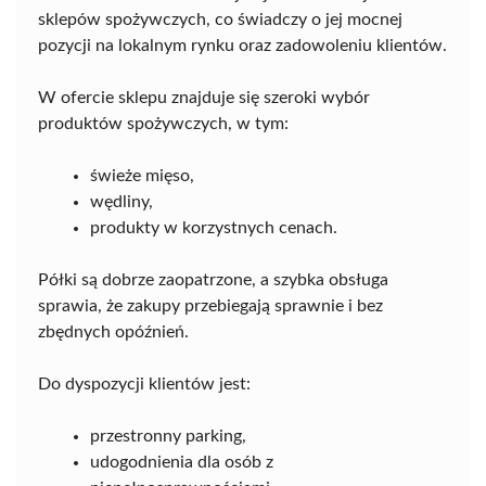
sklepów spożywczych, co świadczy o jej mocnej
pozycji na lokalnym rynku oraz zadowoleniu klientów.
W ofercie sklepu znajduje się szeroki wybór
produktów spożywczych, w tym:
świeże mięso,
wędliny,
produkty w korzystnych cenach.
Półki są dobrze zaopatrzone, a szybka obsługa
sprawia, że zakupy przebiegają sprawnie i bez
zbędnych opóźnień.
Do dyspozycji klientów jest:
przestronny parking,
udogodnienia dla osób z