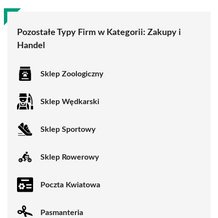
Pozostałe Typy Firm w Kategorii:
Zakupy i
Handel
Sklep Zoologiczny
Sklep Wędkarski
Sklep Sportowy
Sklep Rowerowy
Poczta Kwiatowa
Pasmanteria