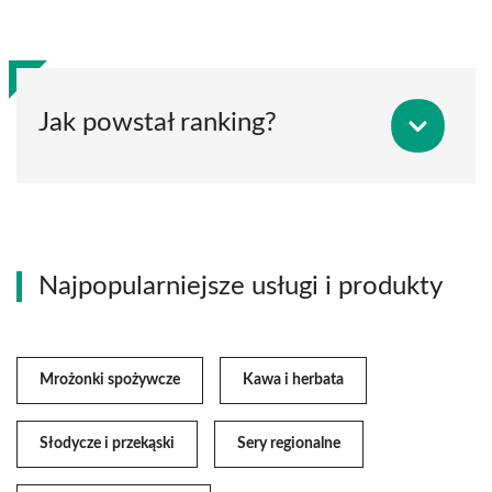
Jak powstał ranking?
Najpopularniejsze usługi i produkty
Mrożonki spożywcze
Kawa i herbata
Słodycze i przekąski
Sery regionalne