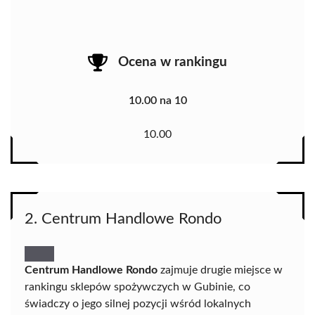
Ocena w rankingu
10.00 na 10
10.00
2. Centrum Handlowe Rondo
Centrum Handlowe Rondo
zajmuje drugie miejsce w
rankingu sklepów spożywczych w Gubinie, co
świadczy o jego silnej pozycji wśród lokalnych