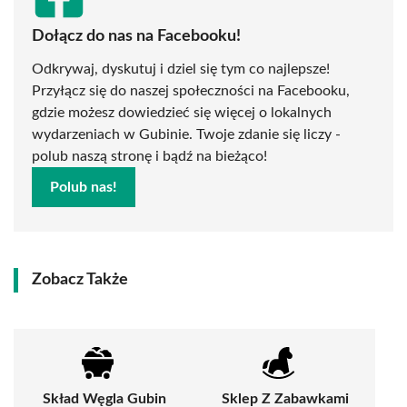
Dołącz do nas na Facebooku!
Odkrywaj, dyskutuj i dziel się tym co najlepsze!
Przyłącz się do naszej społeczności na Facebooku,
gdzie możesz dowiedzieć się więcej o lokalnych
wydarzeniach w Gubinie. Twoje zdanie się liczy -
polub naszą stronę i bądź na bieżąco!
Polub nas!
Zobacz Także
Skład Węgla Gubin
Sklep Z Zabawkami