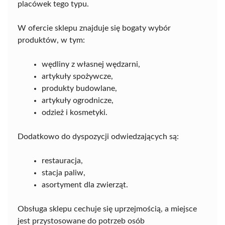
placówek tego typu.
W ofercie sklepu znajduje się bogaty wybór
produktów, w tym:
wędliny z własnej wędzarni,
artykuły spożywcze,
produkty budowlane,
artykuły ogrodnicze,
odzież i kosmetyki.
Dodatkowo do dyspozycji odwiedzających są:
restauracja,
stacja paliw,
asortyment dla zwierząt.
Obsługa sklepu cechuje się uprzejmością, a miejsce
jest przystosowane do potrzeb osób