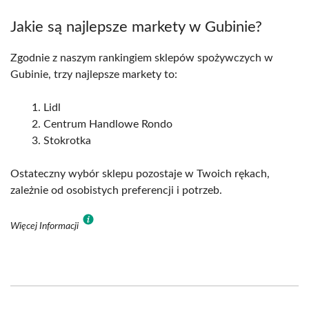
Jakie są najlepsze markety w Gubinie?
Zgodnie z naszym rankingiem sklepów spożywczych w
Gubinie, trzy najlepsze markety to:
Lidl
Centrum Handlowe Rondo
Stokrotka
Ostateczny wybór sklepu pozostaje w Twoich rękach,
zależnie od osobistych preferencji i potrzeb.
Więcej Informacji