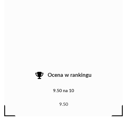
Ocena w rankingu
9.50 na 10
9.50