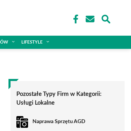
CÓW
LIFESTYLE
Pozostałe Typy Firm w Kategorii:
Usługi Lokalne
Naprawa Sprzętu AGD