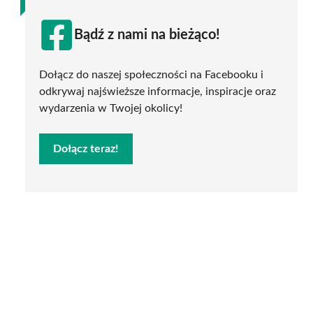
Bądź z nami na bieżąco!
Dołącz do naszej społeczności na Facebooku i
odkrywaj najświeższe informacje, inspiracje oraz
wydarzenia w Twojej okolicy!
Dołącz teraz!