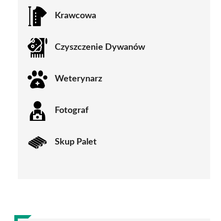
Krawcowa
Czyszczenie Dywanów
Weterynarz
Fotograf
Skup Palet