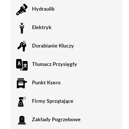
Hydraulik
Elektryk
Dorabianie Kluczy
Tłumacz Przysięgły
Punkt Ksero
Firmy Sprzątające
Zakłady Pogrzebowe