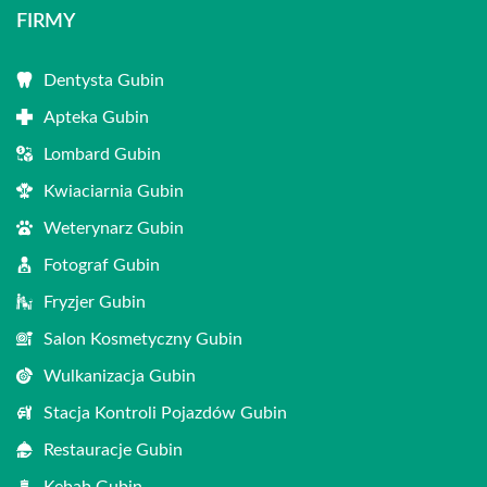
FIRMY
Dentysta Gubin
Apteka Gubin
Lombard Gubin
Kwiaciarnia Gubin
Weterynarz Gubin
Fotograf Gubin
Fryzjer Gubin
Salon Kosmetyczny Gubin
Wulkanizacja Gubin
Stacja Kontroli Pojazdów Gubin
Restauracje Gubin