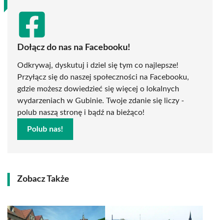
Dołącz do nas na Facebooku!
Odkrywaj, dyskutuj i dziel się tym co najlepsze!
Przyłącz się do naszej społeczności na Facebooku,
gdzie możesz dowiedzieć się więcej o lokalnych
wydarzeniach w Gubinie. Twoje zdanie się liczy -
polub naszą stronę i bądź na bieżąco!
Polub nas!
Zobacz Także