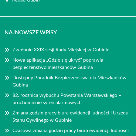
Kebab Gubin
NAJNOWSZE WPISY
Zwołanie XXIX sesji Rady Miejskiej w Gubinie
Nowa aplikacja „Gdzie się ukryć” poprawia
bezpieczeństwo mieszkańców Gubina
Dostępny Poradnik Bezpieczeństwa dla Mieszkańców
Gubina
82. rocznica wybuchu Powstania Warszawskiego –
uruchomienie syren alarmowych
Zmiana godzin pracy biura ewidencji ludności i Urzędu
Stanu Cywilnego w Gubinie
Czasowa zmiana godzin pracy biura ewidencji ludności