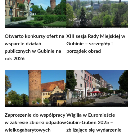
Otwarto konkursy ofert na
XIII sesja Rady Miejskiej w
wsparcie działań
Gubinie – szczegóły i
publicznych w Gubinie na
porządek obrad
rok 2026
Zaproszenie do współpracy
Wigilia w Euromieście
w zakresie zbiórki odpadów
Gubin-Guben 2025 –
wielkogabarytowych
zbliżające się wydarzenie