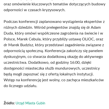
oraz omówienie kluczowych tematów dotyczących budowy
odporności w czasach kryzysowych.
Podczas konferencji zaplanowano wystąpienia ekspertów z
różnych dziedzin. Wśród prelegentów znajdą się dr Adam
Duda, który omówi współczesne zagrożenia na świecie i w
Polsce, Marek Cebula, który przybliży ustawę OLiOC, oraz
dr Marek Budzisz, który przedstawi zagadnienia związane z
odpornością społeczną. Konferencja zakończy się panelem
dyskusyjnym, co stwarza dodatkową okazję do aktywnego
uczestnictwa. Dodatkowo, od godziny 16:00, dzięki
dostępności miasteczka służb mundurowych, uczestnicy
będą mogli zapoznać się z ofertą lokalnych instytucji.
Wstęp na konferencję jest wolny, co zachęca mieszkańców
do licznego udziału.
Źródło:
Urząd Miasta Gubin