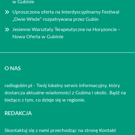
w Gubinie
Uproszczona oferta na Interdyscyplinarny Festiwal
„Dwie Wieże” rozpatrywana przez Gubin
Jesienne Warsztaty Terapeutyczne na Horyzoncie –
Nowa Oferta w Gubinie
O NAS
radiogubin.pl - Twój lokalny serwis informacyjny, który
dostarcza aktualne wiadomości z Gubina i okolic. Bądź na
bieżąco z tym, co dzieje się w regionie.
REDAKCJA
Skontaktuj się z nami przechodząc na stronę
Kontakt