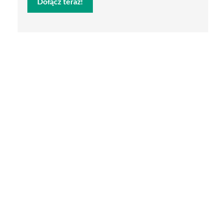
Dołącz teraz!