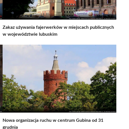
Zakaz używania fajerwerków w miejscach publicznych
w województwie lubuskim
Nowa organizacja ruchu w centrum Gubina od 31
grudnia