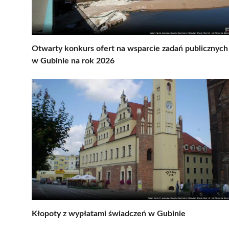
Otwarty konkurs ofert na wsparcie zadań publicznych
w Gubinie na rok 2026
Kłopoty z wypłatami świadczeń w Gubinie