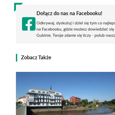
Dołącz do nas na Facebooku!
Odkrywaj, dyskutuj i dziel się tym co najlep
na Facebooku, gdzie możesz dowiedzieć się
Gubinie. Twoje zdanie się liczy - polub nasz
Zobacz Także