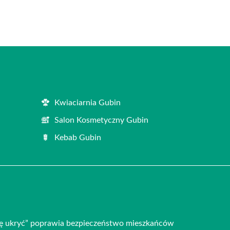
Kwiaciarnia Gubin
Salon Kosmetyczny Gubin
Kebab Gubin
ię ukryć” poprawia bezpieczeństwo mieszkańców