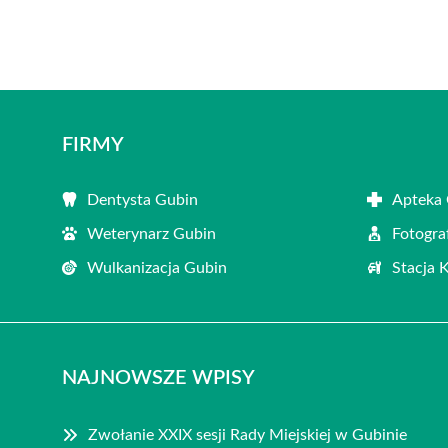
FIRMY
Dentysta Gubin
Apteka
Weterynarz Gubin
Fotogra
Wulkanizacja Gubin
Stacja 
NAJNOWSZE WPISY
Zwołanie XXIX sesji Rady Miejskiej w Gubinie