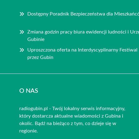
Dostępny Poradnik Bezpieczeństwa dla Mieszkań
Zmiana godzin pracy biura ewidencji ludności i U
Gubinie
Uproszczona oferta na Interdyscyplinarny Festiwa
przez Gubin
O NAS
radiogubin.pl - Twój lokalny serwis informacyjny,
który dostarcza aktualne wiadomości z Gubina i
okolic. Bądź na bieżąco z tym, co dzieje się w
regionie.