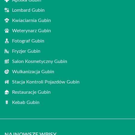
Apteka Gubin
Lombard Gubin
Kwiaciarnia Gubin
Weterynarz Gubin
Fotograf Gubin
Fryzjer Gubin
Salon Kosmetyczny Gubin
Wulkanizacja Gubin
Stacja Kontroli Pojazdów Gubin
Restauracje Gubin
Kebab Gubin