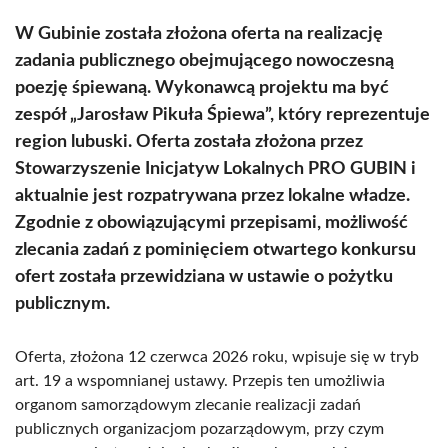
W Gubinie została złożona oferta na realizację
zadania publicznego obejmującego nowoczesną
poezję śpiewaną. Wykonawcą projektu ma być
zespół „Jarosław Pikuła Śpiewa”, który reprezentuje
region lubuski. Oferta została złożona przez
Stowarzyszenie Inicjatyw Lokalnych PRO GUBIN i
aktualnie jest rozpatrywana przez lokalne władze.
Zgodnie z obowiązującymi przepisami, możliwość
zlecania zadań z pominięciem otwartego konkursu
ofert została przewidziana w ustawie o pożytku
publicznym.
Oferta, złożona 12 czerwca 2026 roku, wpisuje się w tryb
art. 19 a wspomnianej ustawy. Przepis ten umożliwia
organom samorządowym zlecanie realizacji zadań
publicznych organizacjom pozarządowym, przy czym