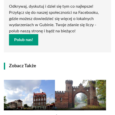
Odkrywaj, dyskutuj i dziel się tym co najlepsze!
Przyłącz się do naszej społeczności na Facebooku,
gdzie możesz dowiedzieć się więcej o lokalnych
wydarzeniach w Gubinie. Twoje zdanie się liczy -
polub naszą stronę i bądź na bieżąco!
Polub nas!
Zobacz Także