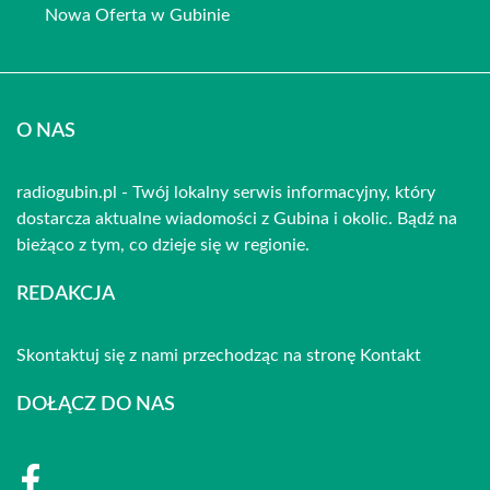
Nowa Oferta w Gubinie
O NAS
radiogubin.pl - Twój lokalny serwis informacyjny, który
dostarcza aktualne wiadomości z Gubina i okolic. Bądź na
bieżąco z tym, co dzieje się w regionie.
REDAKCJA
Skontaktuj się z nami przechodząc na stronę
Kontakt
DOŁĄCZ DO NAS