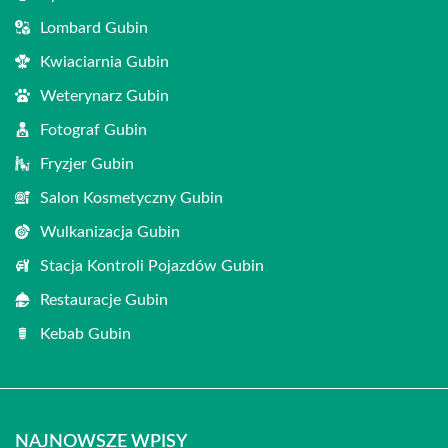
Lombard Gubin
Kwiaciarnia Gubin
Weterynarz Gubin
Fotograf Gubin
Fryzjer Gubin
Salon Kosmetyczny Gubin
Wulkanizacja Gubin
Stacja Kontroli Pojazdów Gubin
Restauracje Gubin
Kebab Gubin
NAJNOWSZE WPISY