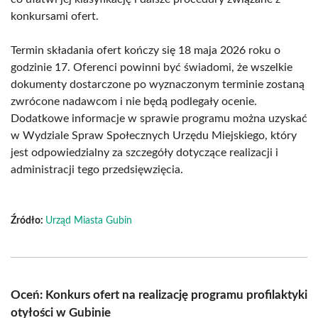
konkursami ofert.
Termin składania ofert kończy się 18 maja 2026 roku o
godzinie 17. Oferenci powinni być świadomi, że wszelkie
dokumenty dostarczone po wyznaczonym terminie zostaną
zwrócone nadawcom i nie będą podlegały ocenie.
Dodatkowe informacje w sprawie programu można uzyskać
w Wydziale Spraw Społecznych Urzędu Miejskiego, który
jest odpowiedzialny za szczegóły dotyczące realizacji i
administracji tego przedsięwzięcia.
Źródło:
Urząd Miasta Gubin
Oceń: Konkurs ofert na realizację programu profilaktyki
otyłości w Gubinie