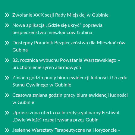
Zwołanie XXIX sesji Rady Miejskiej w Gubinie
Nowa aplikacja „Gdzie się ukryć” poprawia
bezpieczeństwo mieszkańców Gubina
Dostępny Poradnik Bezpieczeństwa dla Mieszkańców
Gubina
82. rocznica wybuchu Powstania Warszawskiego –
uruchomienie syren alarmowych
Zmiana godzin pracy biura ewidencji ludności i Urzędu
Stanu Cywilnego w Gubinie
Czasowa zmiana godzin pracy biura ewidencji ludności
w Gubinie
Uproszczona oferta na Interdyscyplinarny Festiwal
„Dwie Wieże” rozpatrywana przez Gubin
Jesienne Warsztaty Terapeutyczne na Horyzoncie –