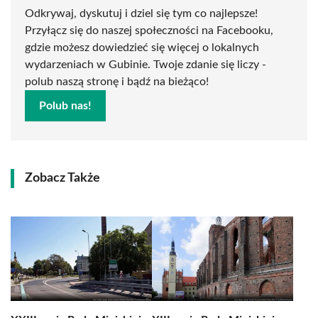
Odkrywaj, dyskutuj i dziel się tym co najlepsze!
Przyłącz się do naszej społeczności na Facebooku,
gdzie możesz dowiedzieć się więcej o lokalnych
wydarzeniach w Gubinie. Twoje zdanie się liczy -
polub naszą stronę i bądź na bieżąco!
Polub nas!
Zobacz Także